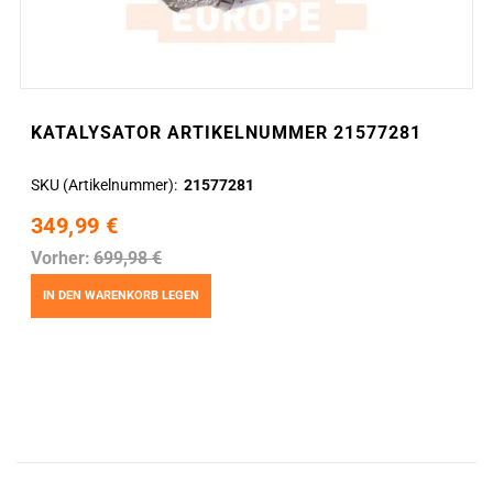
KATALYSATOR ARTIKELNUMMER 21577281
SKU (Artikelnummer)
21577281
349,99 €
Vorher:
699,98 €
IN DEN WARENKORB LEGEN