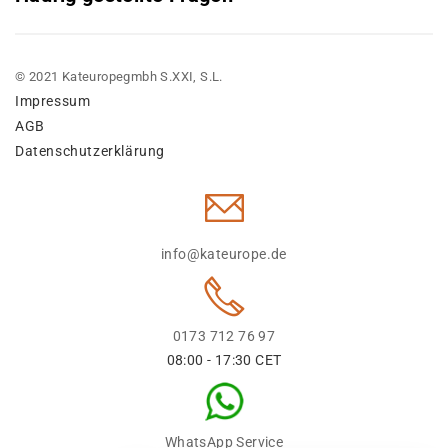
© 2021 Kateuropegmbh S.XXI, S.L.
Impressum
AGB
Datenschutzerklärung
info@kateurope.de
0173 712 76 97
08:00 - 17:30 CET
WhatsApp Service