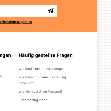
tzbestimmungen zu
ungen
Häufig gestellte Fragen
Wie kaufe ich bei Kat Europe?
rag
Wie kann ich meine Bestellung
bezahlen?
Wie viel kostet der Versand?
Lieferbedingungen