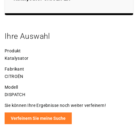
Ihre Auswahl
Produkt
Katalysator
Fabrikant
CITROËN
Modell
DISPATCH
Sie können Ihre Ergebnisse noch weiter verfeinern!
Verfeinern Sie meine Suche