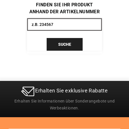
FINDEN SIE IHR PRODUKT
ANHAND DER ARTIKELNUMMER
SUCHE
Erhalten Sie exklusive Rabatte
Erhalten Sie Informationen über Sonderangebote und
Werbeaktionen.