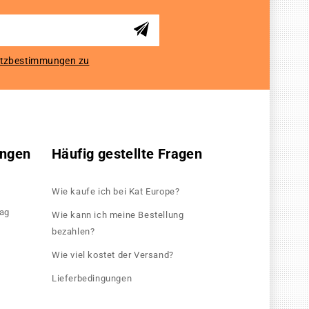
tzbestimmungen zu
ungen
Häufig gestellte Fragen
Wie kaufe ich bei Kat Europe?
rag
Wie kann ich meine Bestellung
bezahlen?
Wie viel kostet der Versand?
Lieferbedingungen