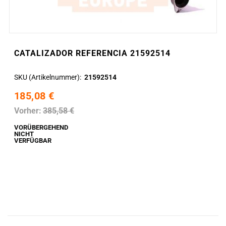
CATALIZADOR REFERENCIA 21592514
SKU (Artikelnummer)
21592514
185,08 €
Vorher:
385,58 €
VORÜBERGEHEND
NICHT
VERFÜGBAR