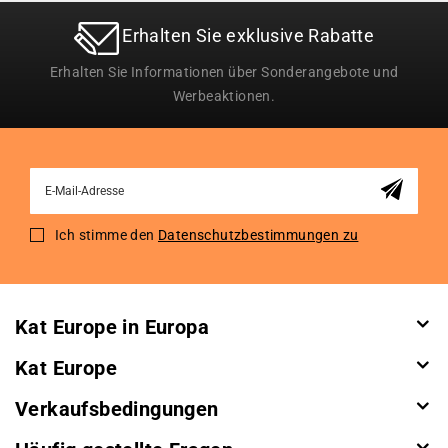
Erhalten Sie exklusive Rabatte
Erhalten Sie Informationen über Sonderangebote und
Werbeaktionen.
Sign
Up
for
Ich stimme den
Datenschutzbestimmungen zu
Our
Newsletter:
Kat Europe in Europa
Kat Europe
Verkaufsbedingungen