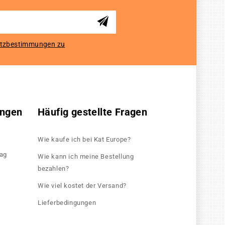
tzbestimmungen zu
ungen
Häufig gestellte Fragen
Wie kaufe ich bei Kat Europe?
rag
Wie kann ich meine Bestellung
bezahlen?
Wie viel kostet der Versand?
Lieferbedingungen