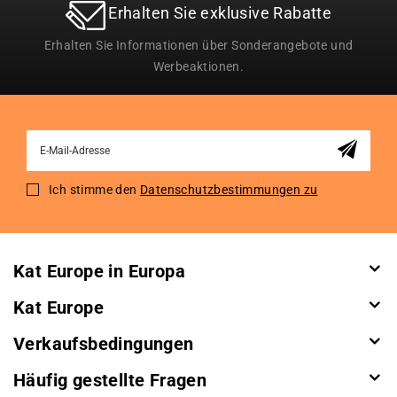
Erhalten Sie exklusive Rabatte
Erhalten Sie Informationen über Sonderangebote und
Werbeaktionen.
Sign
Up
for
Ich stimme den
Datenschutzbestimmungen zu
Our
Newsletter:
Kat Europe in Europa
Kat Europe
Verkaufsbedingungen
Häufig gestellte Fragen