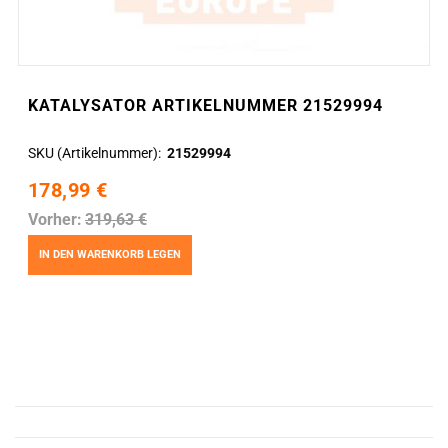
KATALYSATOR ARTIKELNUMMER 21529994
SKU (Artikelnummer)
21529994
178,99 €
Vorher:
319,63 €
IN DEN WARENKORB LEGEN