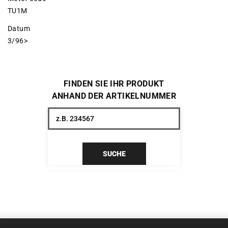
TU1M
Datum
3/96>
FINDEN SIE IHR PRODUKT
ANHAND DER ARTIKELNUMMER
SUCHE