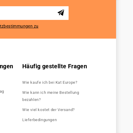
tzbestimmungen zu
ungen
Häufig gestellte Fragen
Wie kaufe ich bei Kat Europe?
rag
Wie kann ich meine Bestellung
bezahlen?
Wie viel kostet der Versand?
Lieferbedingungen