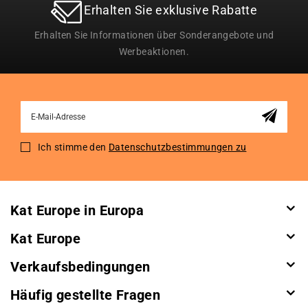
Erhalten Sie exklusive Rabatte
Erhalten Sie Informationen über Sonderangebote und
Werbeaktionen.
Sign
Up
for
Ich stimme den
Datenschutzbestimmungen zu
Our
Newsletter:
Kat Europe in Europa
Kat Europe
Verkaufsbedingungen
Häufig gestellte Fragen