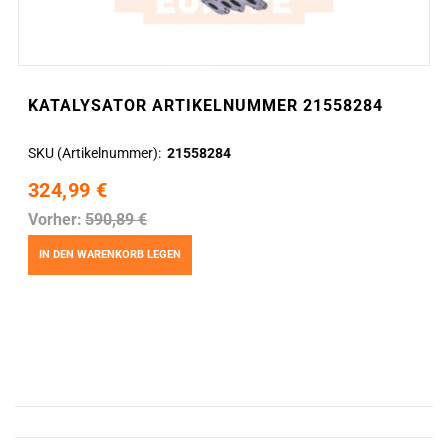
KATALYSATOR ARTIKELNUMMER 21558284
SKU (Artikelnummer)
21558284
324,99 €
Vorher:
590,89 €
IN DEN WARENKORB LEGEN