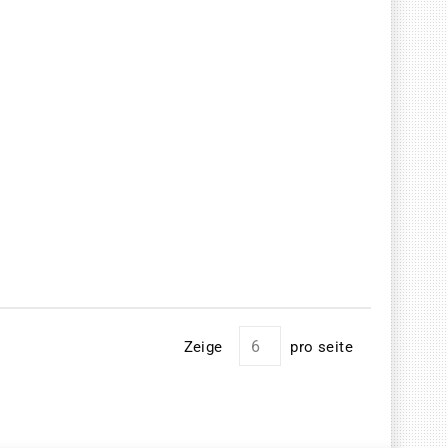
Zeige
pro seite