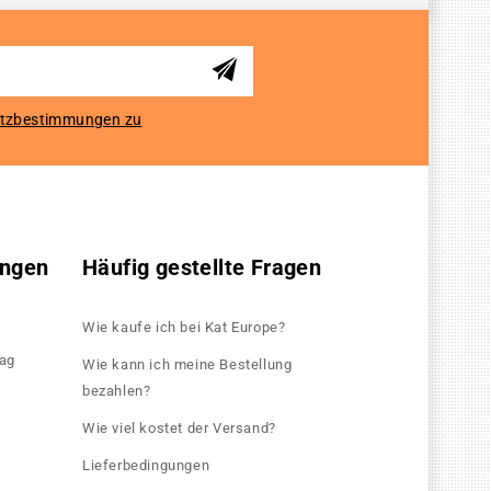
tzbestimmungen zu
ungen
Häufig gestellte Fragen
Wie kaufe ich bei Kat Europe?
rag
Wie kann ich meine Bestellung
bezahlen?
Wie viel kostet der Versand?
Lieferbedingungen