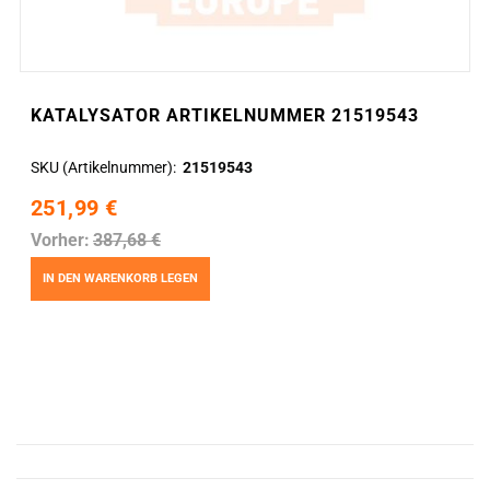
KATALYSATOR ARTIKELNUMMER 21519543
SKU (Artikelnummer)
21519543
251,99 €
Vorher:
387,68 €
IN DEN WARENKORB LEGEN