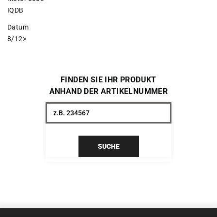
IQDB
Datum
8/12>
FINDEN SIE IHR PRODUKT
ANHAND DER ARTIKELNUMMER
SUCHE