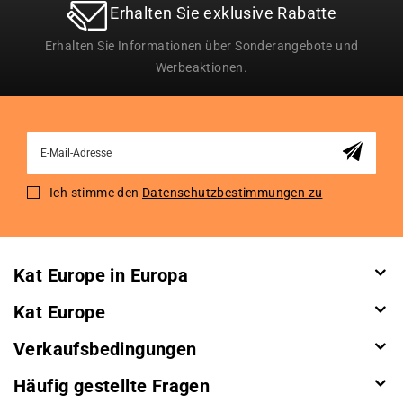
Erhalten Sie exklusive Rabatte
Erhalten Sie Informationen über Sonderangebote und
Werbeaktionen.
Sign
Up
for
Ich stimme den
Datenschutzbestimmungen zu
Our
Newsletter:
Kat Europe in Europa
Kat Europe
Verkaufsbedingungen
Häufig gestellte Fragen