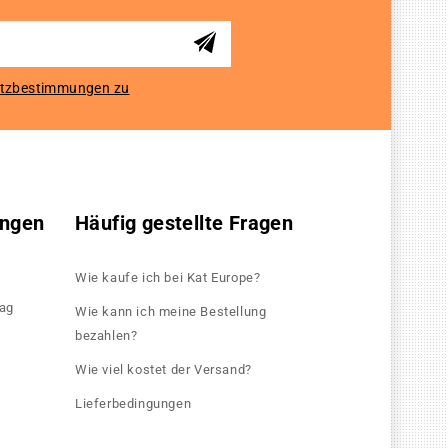
tzbestimmungen zu
ungen
Häufig gestellte Fragen
Wie kaufe ich bei Kat Europe?
rag
Wie kann ich meine Bestellung
bezahlen?
Wie viel kostet der Versand?
Lieferbedingungen