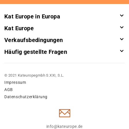
Newsletter:
Kat Europe in Europa
Kat Europe
Verkaufsbedingungen
Häufig gestellte Fragen
© 2021 Kateuropegmbh S.XXI, S.L.
Impressum
AGB
Datenschutzerklärung
info@kateurope.de