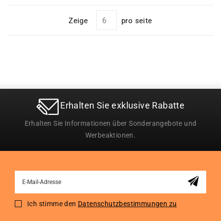
Zeige
pro seite
Erhalten Sie exklusive Rabatte
Erhalten Sie Informationen über Sonderangebote und
Werbeaktionen.
Sign
Up
for
Ich stimme den
Datenschutzbestimmungen zu
Our