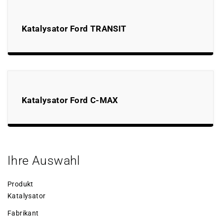
Katalysator Ford TRANSIT
Katalysator Ford C-MAX
Ihre Auswahl
Produkt
Katalysator
Fabrikant