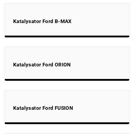
Katalysator Ford B-MAX
Katalysator Ford ORION
Katalysator Ford FUSION