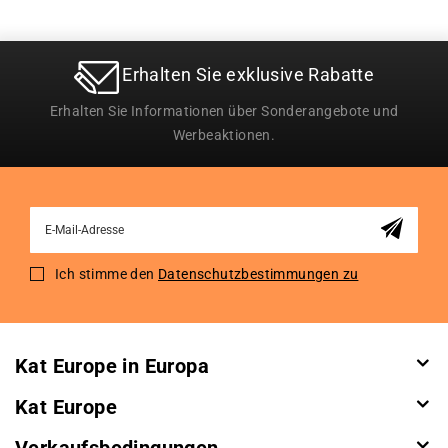
Erhalten Sie exklusive Rabatte
Erhalten Sie Informationen über Sonderangebote und
Werbeaktionen.
Sign
Up
for
Ich stimme den
Datenschutzbestimmungen zu
Our
Newsletter:
Kat Europe in Europa
Kat Europe