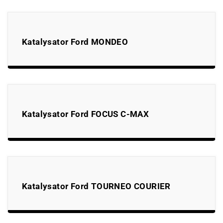
Katalysator Ford MONDEO
Katalysator Ford FOCUS C-MAX
Katalysator Ford TOURNEO COURIER