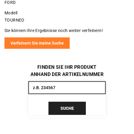
FORD
Modell
TOURNEO
Sie können Ihre Ergebnisse noch weiter verfeinern!
Verfeinern Sie meine Suche
FINDEN SIE IHR PRODUKT
ANHAND DER ARTIKELNUMMER
SUCHE