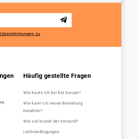
tzbestimmungen zu
ungen
Häufig gestellte Fragen
Wie kaufe ich bei Kat Europe?
rag
Wie kann ich meine Bestellung
bezahlen?
Wie viel kostet der Versand?
Lieferbedingungen