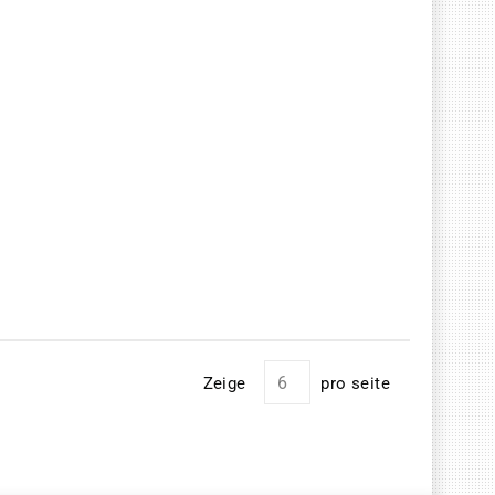
Zeige
pro seite