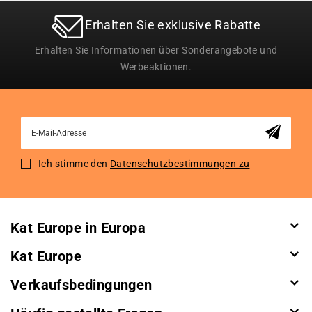
Erhalten Sie exklusive Rabatte
Erhalten Sie Informationen über Sonderangebote und
Werbeaktionen.
Sign
Up
for
Ich stimme den
Datenschutzbestimmungen zu
Our
Newsletter:
Kat Europe in Europa
Kat Europe
Verkaufsbedingungen