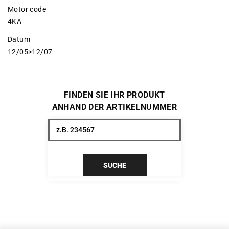
Motor code
4KA
Datum
12/05>12/07
FINDEN SIE IHR PRODUKT
ANHAND DER ARTIKELNUMMER
SUCHE