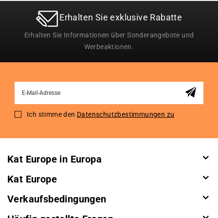
Erhalten Sie exklusive Rabatte
Erhalten Sie Informationen über Sonderangebote und
Werbeaktionen.
Sign
Up
for
Ich stimme den
Datenschutzbestimmungen zu
Our
Newsletter:
Kat Europe in Europa
Kat Europe
Verkaufsbedingungen