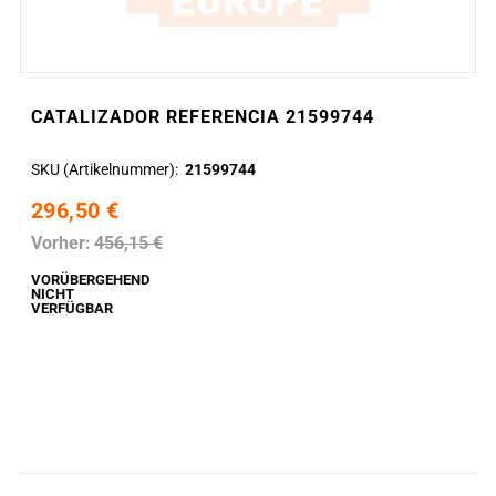
CATALIZADOR REFERENCIA 21599744
SKU (Artikelnummer)
21599744
296,50 €
Vorher:
456,15 €
VORÜBERGEHEND
NICHT
VERFÜGBAR