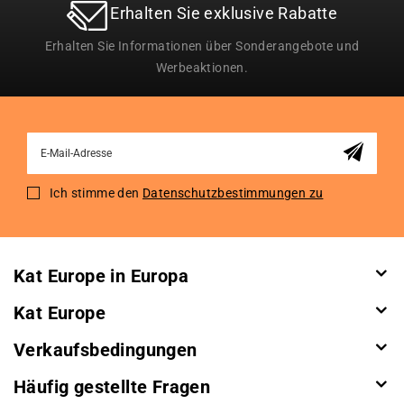
Erhalten Sie exklusive Rabatte
Erhalten Sie Informationen über Sonderangebote und
Werbeaktionen.
Sign
Up
for
Ich stimme den
Datenschutzbestimmungen zu
Our
Newsletter:
Kat Europe in Europa
Kat Europe
Verkaufsbedingungen
Häufig gestellte Fragen