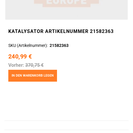
KATALYSATOR ARTIKELNUMMER 21582363
SKU (Artikelnummer)
21582363
240,99 €
Vorher:
370,75 €
IN DEN WARENKORB LEGEN