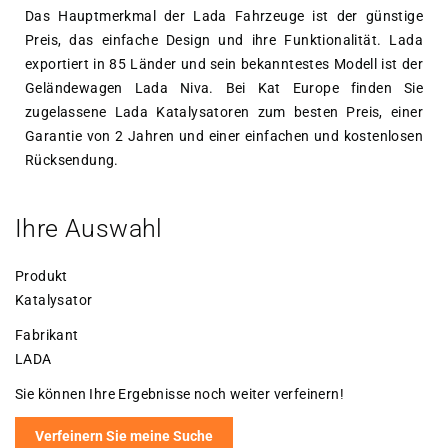
Das Hauptmerkmal der Lada Fahrzeuge ist der günstige
Preis, das einfache Design und ihre Funktionalität. Lada
exportiert in 85 Länder und sein bekanntestes Modell ist der
Geländewagen Lada Niva. Bei Kat Europe finden Sie
zugelassene Lada Katalysatoren zum besten Preis, einer
Garantie von 2 Jahren und einer einfachen und kostenlosen
Rücksendung.
Ihre Auswahl
Produkt
Katalysator
Fabrikant
LADA
Sie können Ihre Ergebnisse noch weiter verfeinern!
Verfeinern Sie meine Suche