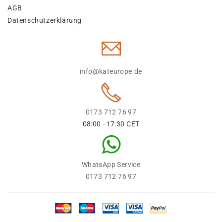
AGB
Datenschutzerklärung
info@kateurope.de
0173 712 76 97
08:00 - 17:30 CET
WhatsApp Service
0173 712 76 97