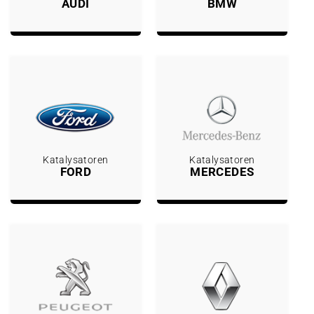
AUDI
BMW
Katalysatoren
Katalysatoren
FORD
MERCEDES