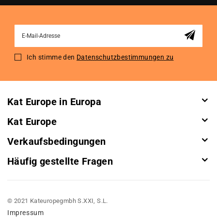
Sign
Up
for
Ich stimme den
Datenschutzbestimmungen zu
Our
Newsletter:
Kat Europe in Europa
Kat Europe
Verkaufsbedingungen
Häufig gestellte Fragen
© 2021 Kateuropegmbh S.XXI, S.L.
Impressum