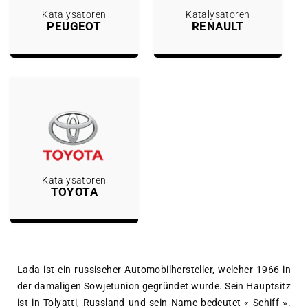
Katalysatoren
Katalysatoren
PEUGEOT
RENAULT
Katalysatoren
TOYOTA
Lada ist ein russischer Automobilhersteller, welcher 1966 in
der damaligen Sowjetunion gegründet wurde. Sein Hauptsitz
ist in Tolyatti, Russland und sein Name bedeutet « Schiff ».