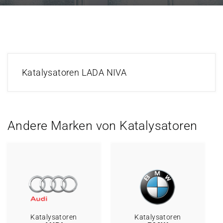
Katalysatoren LADA NIVA
Andere Marken von Katalysatoren
Katalysatoren
Katalysatoren