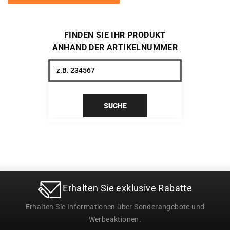
FINDEN SIE IHR PRODUKT
ANHAND DER ARTIKELNUMMER
SUCHE
Erhalten Sie exklusive Rabatte
Erhalten Sie Informationen über Sonderangebote und
Werbeaktionen.