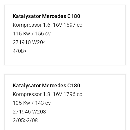
Katalysator Mercedes C180
Kompressor 1.6i 16V 1597 cc
115 Kw / 156 cv
271910 W204
4/08>
Katalysator Mercedes C180
Kompressor 1.8i 16V 1796 cc
105 Kw / 143 cv
271946 W203
2/05>2/08