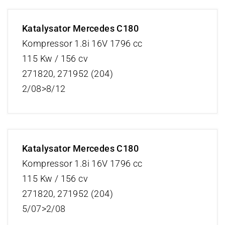
Katalysator Mercedes C180
Kompressor 1.8i 16V 1796 cc
115 Kw / 156 cv
271820, 271952 (204)
2/08>8/12
Katalysator Mercedes C180
Kompressor 1.8i 16V 1796 cc
115 Kw / 156 cv
271820, 271952 (204)
5/07>2/08