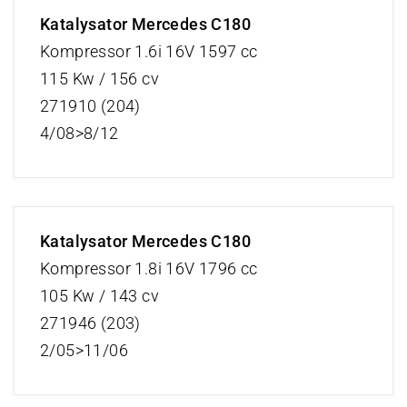
Katalysator Mercedes C180
Kompressor 1.6i 16V 1597 cc
115 Kw / 156 cv
271910 (204)
4/08>8/12
Katalysator Mercedes C180
Kompressor 1.8i 16V 1796 cc
105 Kw / 143 cv
271946 (203)
2/05>11/06