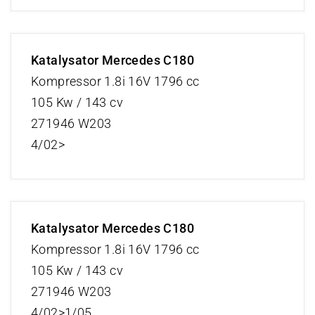
Katalysator Mercedes C180
Kompressor 1.8i 16V 1796 cc
105 Kw / 143 cv
271946 W203
4/02>
Katalysator Mercedes C180
Kompressor 1.8i 16V 1796 cc
105 Kw / 143 cv
271946 W203
4/02>1/05