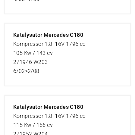
Katalysator Mercedes C180
Kompressor 1.8i 16V 1796 cc
105 Kw / 143 cv
271946 W203
6/02>2/08
Katalysator Mercedes C180
Kompressor 1.8i 16V 1796 cc
115 Kw / 156 cv
271952 W204