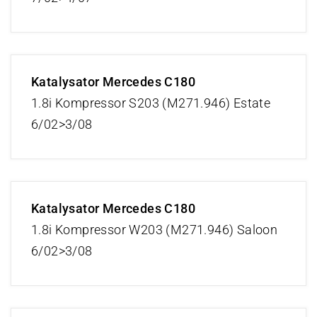
Katalysator Mercedes C180
1.8i Kompressor S203 (M271.946) Estate
6/02>3/08
Katalysator Mercedes C180
1.8i Kompressor W203 (M271.946) Saloon
6/02>3/08