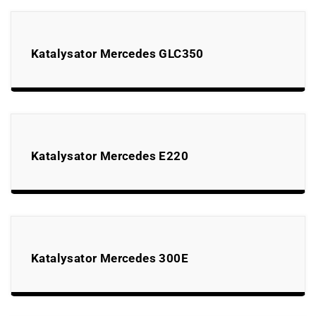
Katalysator Mercedes GLC350
Katalysator Mercedes E220
Katalysator Mercedes 300E