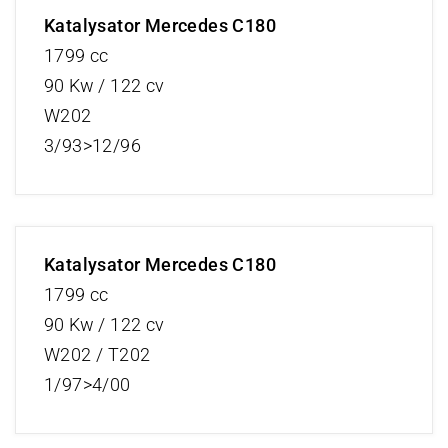
Katalysator Mercedes C180
1799 cc
90 Kw / 122 cv
W202
3/93>12/96
Katalysator Mercedes C180
1799 cc
90 Kw / 122 cv
W202 / T202
1/97>4/00