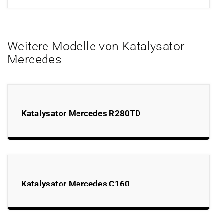
Weitere Modelle von Katalysator
Mercedes
Katalysator Mercedes R280TD
Katalysator Mercedes C160