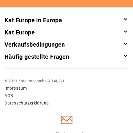
Newsletter:
Kat Europe in Europa
Kat Europe
Verkaufsbedingungen
Häufig gestellte Fragen
© 2021 Kateuropegmbh S.XXI, S.L.
Impressum
AGB
Datenschutzerklärung