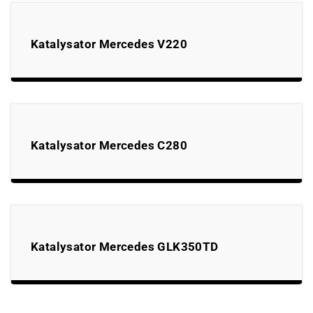
Katalysator Mercedes V220
Katalysator Mercedes C280
Katalysator Mercedes GLK350TD