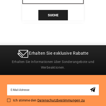
SUCHE
Erhalten Sie exklusive Rabatte
Erhalten Sie Informationen über Sonderangebote und
Werbeaktionen.
Sign
Up
for
Ich stimme den
Datenschutzbestimmungen zu
Our