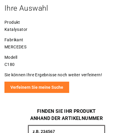
Ihre Auswahl
Produkt
Katalysator
Fabrikant
MERCEDES
Modell
C180
Sie können Ihre Ergebnisse noch weiter verfeinern!
Verfeinern Sie meine Suche
FINDEN SIE IHR PRODUKT
ANHAND DER ARTIKELNUMMER