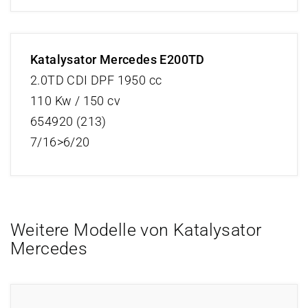
Katalysator Mercedes E200TD
2.0TD CDI DPF 1950 cc
110 Kw / 150 cv
654920 (213)
7/16>6/20
Weitere Modelle von Katalysator
Mercedes