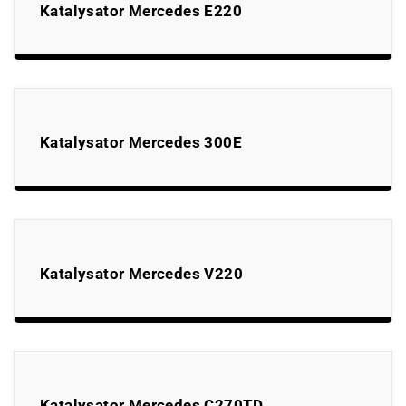
Katalysator Mercedes E220
Katalysator Mercedes 300E
Katalysator Mercedes V220
Katalysator Mercedes C270TD