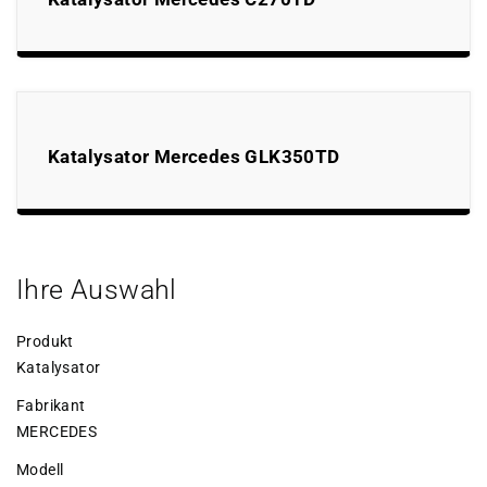
Katalysator Mercedes GLK350TD
Ihre Auswahl
Produkt
Katalysator
Fabrikant
MERCEDES
Modell