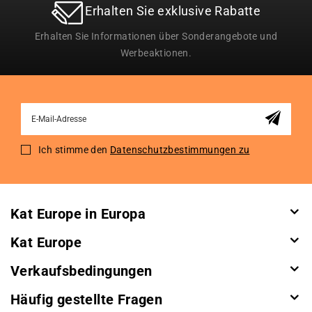
Erhalten Sie exklusive Rabatte
Erhalten Sie Informationen über Sonderangebote und
Werbeaktionen.
Sign
Up
for
Ich stimme den
Datenschutzbestimmungen zu
Our
Newsletter:
Kat Europe in Europa
Kat Europe
Verkaufsbedingungen
Häufig gestellte Fragen