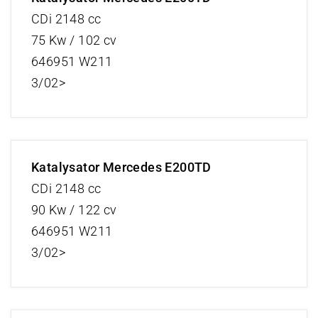
CDi 2148 cc
75 Kw / 102 cv
646951 W211
3/02>
Katalysator Mercedes E200TD
CDi 2148 cc
90 Kw / 122 cv
646951 W211
3/02>