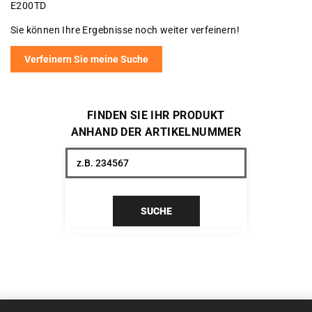
E200TD
Sie können Ihre Ergebnisse noch weiter verfeinern!
Verfeinern Sie meine Suche
FINDEN SIE IHR PRODUKT
ANHAND DER ARTIKELNUMMER
SUCHE