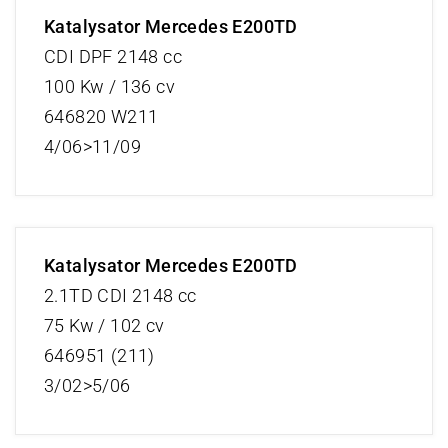
Katalysator Mercedes E200TD
CDI DPF 2148 cc
100 Kw / 136 cv
646820 W211
4/06>11/09
Katalysator Mercedes E200TD
2.1TD CDI 2148 cc
75 Kw / 102 cv
646951 (211)
3/02>5/06