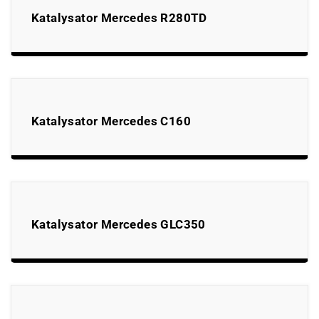
Katalysator Mercedes R280TD
Katalysator Mercedes C160
Katalysator Mercedes GLC350