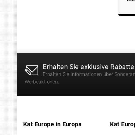
Erhalten Sie exklusive Rabatte
Erhalten Sie Informationen über Sondera
Werbeaktionen.
Kat Europe in Europa
Kat Euro