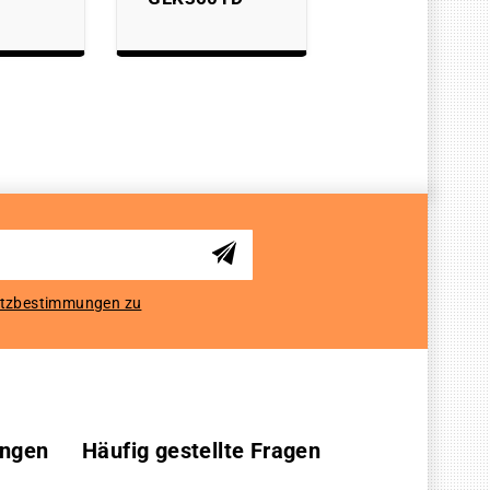
tzbestimmungen zu
ungen
Häufig gestellte Fragen