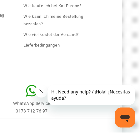
Wie kaufe ich bei Kat Europe?
rag
Wie kann ich meine Bestellung
bezahlen?
Wie viel kostet der Versand?
Lieferbedingungen
WhatsApp Service
0173 712 76 97