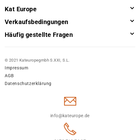
Kat Europe
Verkaufsbedingungen
Häufig gestellte Fragen
© 2021 Kateuropegmbh S.XXI, S.L.
Impressum
AGB
Datenschutzerklärung
info@kateurope.de