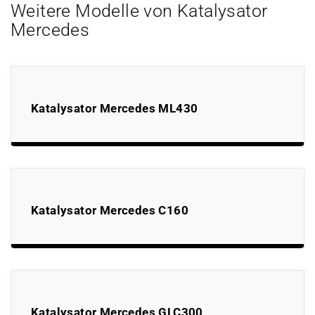
Weitere Modelle von Katalysator
Mercedes
Katalysator Mercedes ML430
Katalysator Mercedes C160
Katalysator Mercedes GLC300