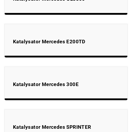
Katalysator Mercedes E200TD
Katalysator Mercedes 300E
Katalysator Mercedes SPRINTER