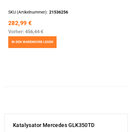
SKU (Artikelnummer)
21536256
282,99 €
Vorher:
456,44 €
IN DEN WARENKORB LEGEN
Katalysator Mercedes GLK350TD