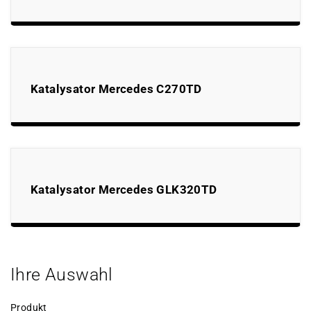
Katalysator Mercedes C270TD
Katalysator Mercedes GLK320TD
Ihre Auswahl
Produkt