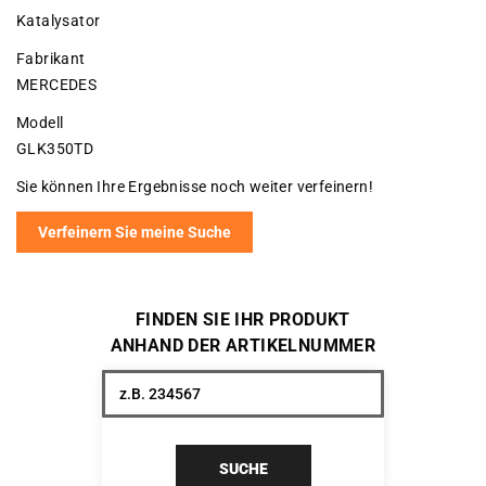
Katalysator
Fabrikant
MERCEDES
Modell
GLK350TD
Sie können Ihre Ergebnisse noch weiter verfeinern!
Verfeinern Sie meine Suche
FINDEN SIE IHR PRODUKT
ANHAND DER ARTIKELNUMMER
SUCHE