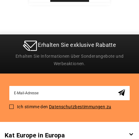
Erhalten Sie exklusive Rabatte
Erhalten Sie Informationen über Sonderangebote und
Werbeaktionen.
Sign
Up
for
Ich stimme den
Datenschutzbestimmungen zu
Our
Newsletter:
Kat Europe in Europa