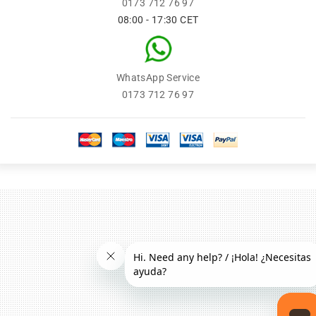
0173 712 76 97
08:00 - 17:30 CET
WhatsApp Service
0173 712 76 97