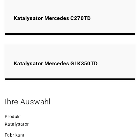
Katalysator Mercedes C270TD
Katalysator Mercedes GLK350TD
Ihre Auswahl
Produkt
Katalysator
Fabrikant