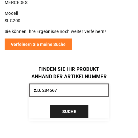
MERCEDES
Modell
SLC200
Sie können Ihre Ergebnisse noch weiter verfeinern!
Verfeinern Sie meine Suche
FINDEN SIE IHR PRODUKT
ANHAND DER ARTIKELNUMMER
SUCHE