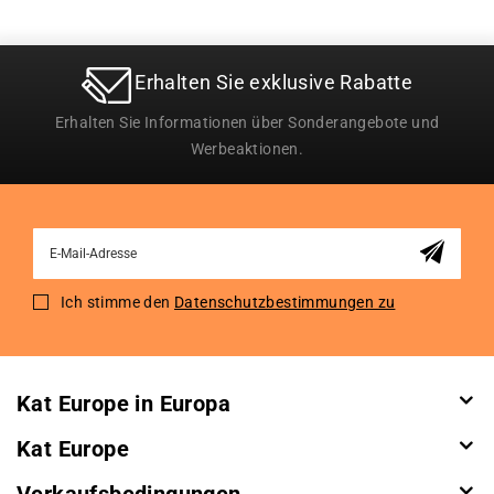
Erhalten Sie exklusive Rabatte
Erhalten Sie Informationen über Sonderangebote und
Werbeaktionen.
Sign
Up
for
Ich stimme den
Datenschutzbestimmungen zu
Our
Newsletter:
Kat Europe in Europa
Kat Europe