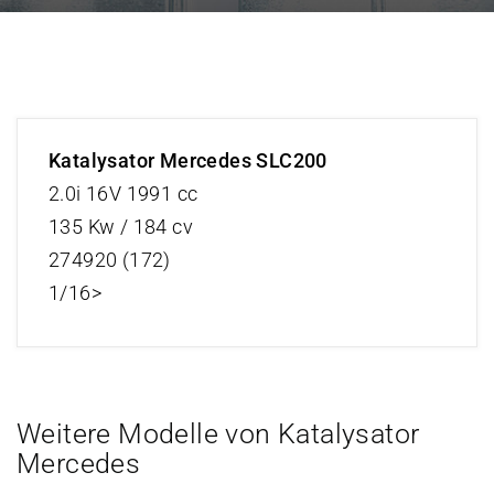
Katalysator Mercedes SLC200
2.0i 16V 1991 cc
135 Kw / 184 cv
274920 (172)
1/16>
Weitere Modelle von Katalysator
Mercedes