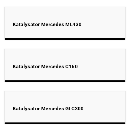
Katalysator Mercedes ML430
Katalysator Mercedes C160
Katalysator Mercedes GLC300