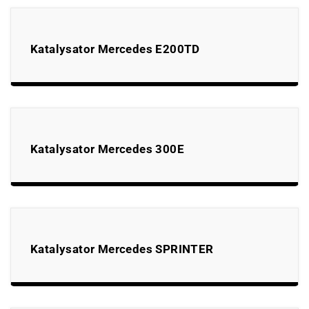
Katalysator Mercedes E200TD
Katalysator Mercedes 300E
Katalysator Mercedes SPRINTER