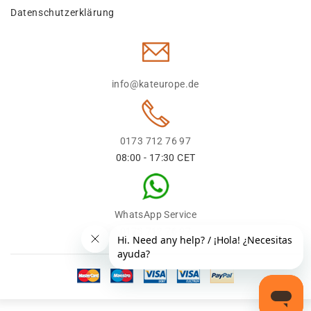
Datenschutzerklärung
info@kateurope.de
0173 712 76 97
08:00 - 17:30 CET
WhatsApp Service
0173 712 76 97