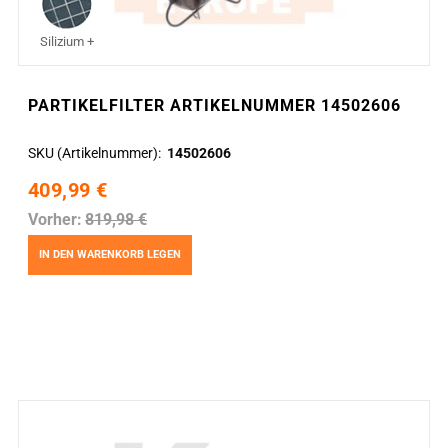
Silizium +
PARTIKELFILTER ARTIKELNUMMER 14502606
SKU (Artikelnummer)
14502606
409,99 €
Vorher:
819,98 €
IN DEN WARENKORB LEGEN