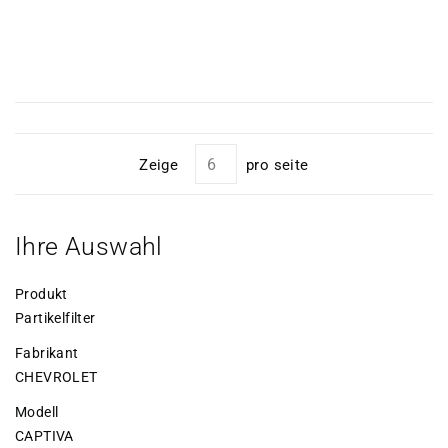
Zeige
pro seite
Ihre Auswahl
Produkt
Partikelfilter
Fabrikant
CHEVROLET
Modell
CAPTIVA