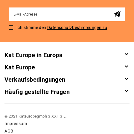
Sign
Up
for
Ich stimme den
Datenschutzbestimmungen zu
Our
Newsletter:
Kat Europe in Europa
Kat Europe
Verkaufsbedingungen
Häufig gestellte Fragen
© 2021 Kateuropegmbh S.XXI, S.L.
Impressum
AGB