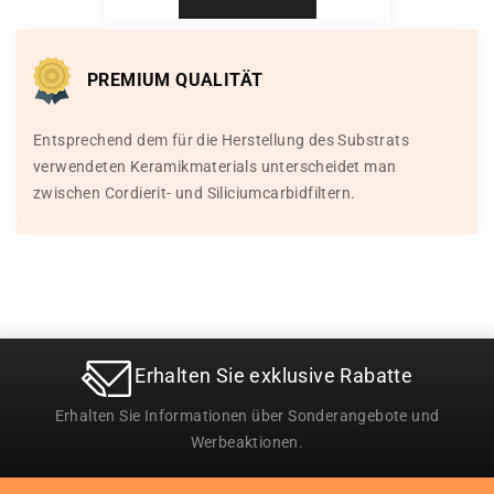
PREMIUM QUALITÄT
Entsprechend dem für die Herstellung des Substrats
verwendeten Keramikmaterials unterscheidet man
zwischen Cordierit- und Siliciumcarbidfiltern.
Erhalten Sie exklusive Rabatte
Erhalten Sie Informationen über Sonderangebote und
Werbeaktionen.