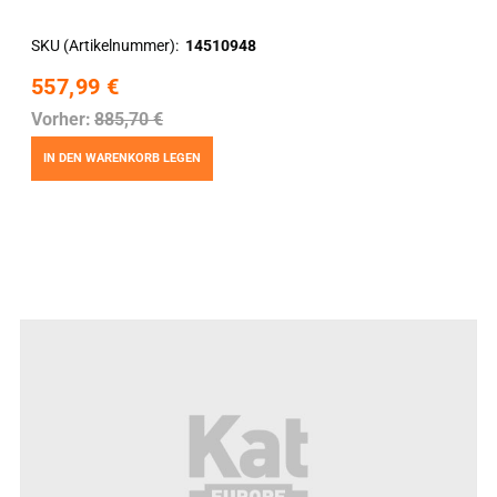
SKU (Artikelnummer)
14510948
557,99 €
Vorher:
885,70 €
IN DEN WARENKORB LEGEN