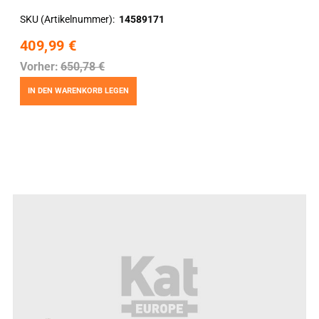
SKU (Artikelnummer)
14589171
409,99 €
Vorher:
650,78 €
IN DEN WARENKORB LEGEN