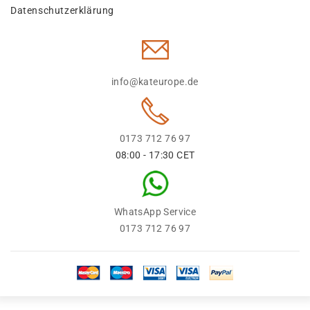
Datenschutzerklärung
info@kateurope.de
0173 712 76 97
08:00 - 17:30 CET
WhatsApp Service
0173 712 76 97