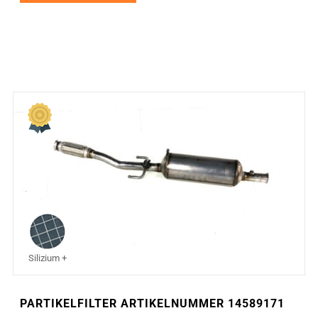
Silizium +
PARTIKELFILTER ARTIKELNUMMER 14589171