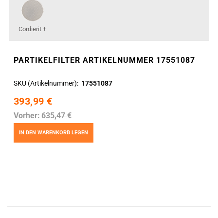
Cordierit +
PARTIKELFILTER ARTIKELNUMMER 17551087
SKU (Artikelnummer)
17551087
393,99 €
Vorher:
635,47 €
IN DEN WARENKORB LEGEN