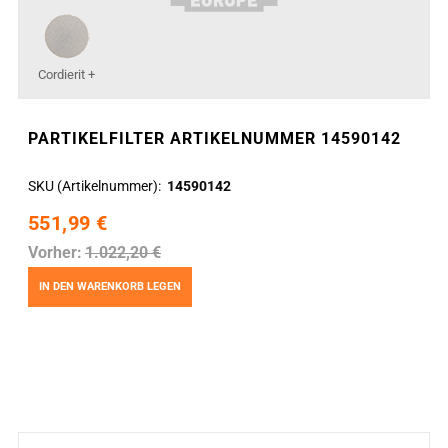
Cordierit +
PARTIKELFILTER ARTIKELNUMMER 14590142
SKU (Artikelnummer)
14590142
551,99 €
Vorher:
1.022,20 €
IN DEN WARENKORB LEGEN