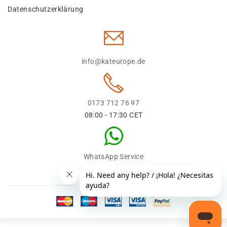
Datenschutzerklärung
info@kateurope.de
0173 712 76 97
08:00 - 17:30 CET
WhatsApp Service
0173 712 76 97