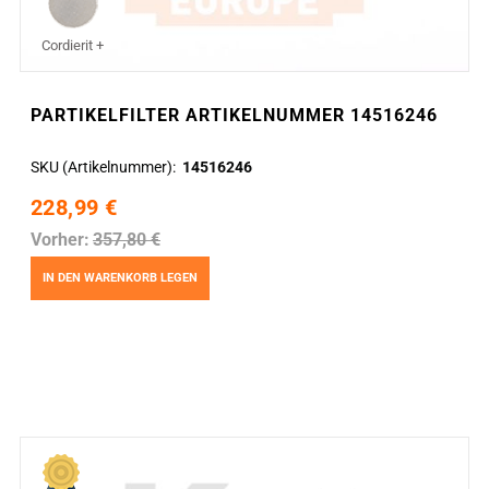
Cordierit +
PARTIKELFILTER ARTIKELNUMMER 14516246
SKU (Artikelnummer)
14516246
228,99 €
Vorher:
357,80 €
IN DEN WARENKORB LEGEN