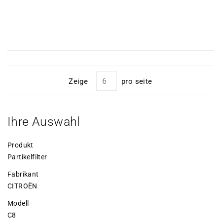
Zeige
pro seite
Ihre Auswahl
Produkt
Partikelfilter
Fabrikant
CITROËN
Modell
C8