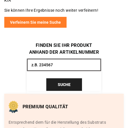
KIA
Sie können Ihre Ergebnisse noch weiter verfeinern!
Verfeinern Sie meine Suche
FINDEN SIE IHR PRODUKT
ANHAND DER ARTIKELNUMMER
SUCHE
PREMIUM QUALITÄT
Entsprechend dem für die Herstellung des Substrats