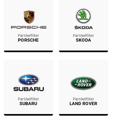
Partikelfilter
Partikelfilter
PORSCHE
SKODA
Partikelfilter
Partikelfilter
SUBARU
LAND ROVER