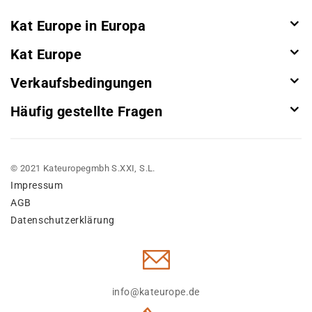
Kat Europe in Europa
Kat Europe
Verkaufsbedingungen
Häufig gestellte Fragen
© 2021 Kateuropegmbh S.XXI, S.L.
Impressum
AGB
Datenschutzerklärung
info@kateurope.de