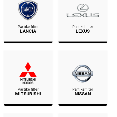
Partikelfilter
Partikelfilter
LANCIA
LEXUS
Partikelfilter
Partikelfilter
MITSUBISHI
NISSAN