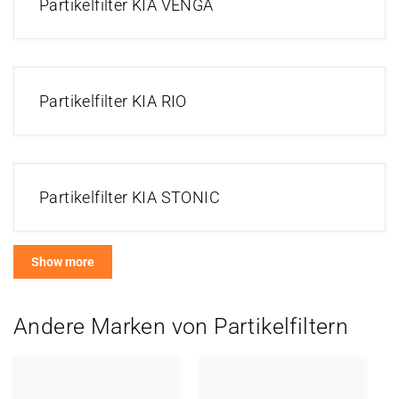
Partikelfilter KIA VENGA
Partikelfilter KIA RIO
Partikelfilter KIA STONIC
Show more
Andere Marken von Partikelfiltern