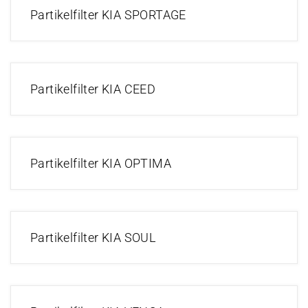
Partikelfilter KIA SPORTAGE
Partikelfilter KIA CEED
Partikelfilter KIA OPTIMA
Partikelfilter KIA SOUL