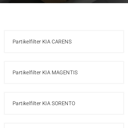
Partikelfilter KIA CARENS
Partikelfilter KIA MAGENTIS
Partikelfilter KIA SORENTO