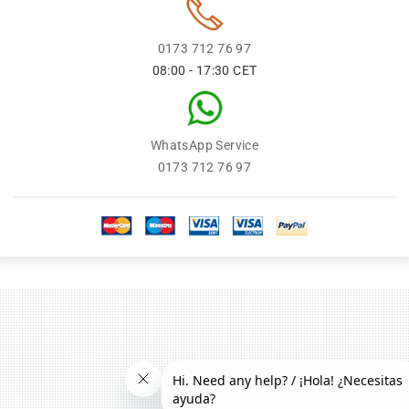
0173 712 76 97
08:00 - 17:30 CET
WhatsApp Service
0173 712 76 97