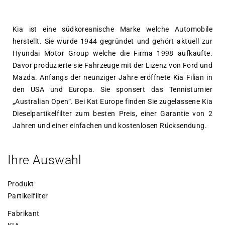
Kia ist eine südkoreanische Marke welche Automobile
herstellt. Sie wurde 1944 gegründet und gehört aktuell zur
Hyundai Motor Group welche die Firma 1998 aufkaufte.
Davor produzierte sie Fahrzeuge mit der Lizenz von Ford und
Mazda. Anfangs der neunziger Jahre eröffnete Kia Filian in
den USA und Europa. Sie sponsert das Tennisturnier
„Australian Open“. Bei Kat Europe finden Sie zugelassene Kia
Dieselpartikelfilter zum besten Preis, einer Garantie von 2
Jahren und einer einfachen und kostenlosen Rücksendung.
Ihre Auswahl
Produkt
Partikelfilter
Fabrikant