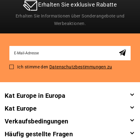
Erhalten Sie exklusive Rabatte
Erhalten Sie Informationen über Sonderangebote und
Werbeaktionen.
Sign
Up
for
Ich stimme den
Datenschutzbestimmungen zu
Our
Newsletter:
Kat Europe in Europa
Kat Europe
Verkaufsbedingungen
Häufig gestellte Fragen