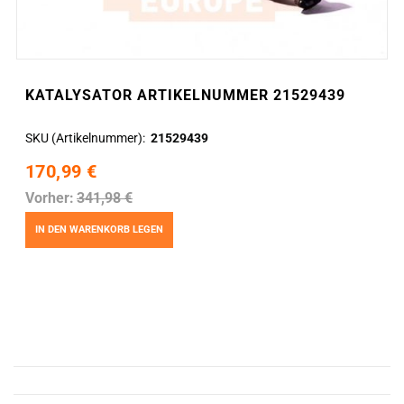
KATALYSATOR ARTIKELNUMMER 21529439
SKU (Artikelnummer)
21529439
170,99 €
Vorher:
341,98 €
IN DEN WARENKORB LEGEN