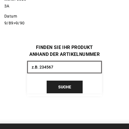
3A
Datum
9/89>9/90
FINDEN SIE IHR PRODUKT
ANHAND DER ARTIKELNUMMER
SUCHE