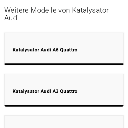
Weitere Modelle von Katalysator
Audi
Katalysator Audi A6 Quattro
Katalysator Audi A3 Quattro