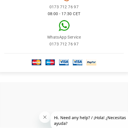
0173 712 76 97
08:00 - 17:30 CET
WhatsApp Service
0173 712 76 97