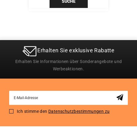
SUCHE
Erhalten Sie exklusive Rabatte
Erhalten Sie Informationen über Sonderangebote und
Werbeaktionen.
Sign
Up
for
Ich stimme den
Datenschutzbestimmungen zu
Our
Newsletter: