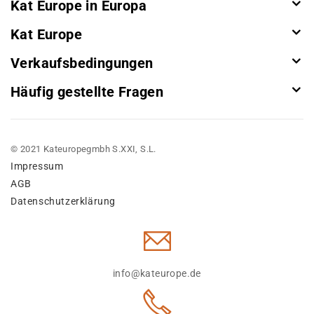
Kat Europe in Europa
Kat Europe
Verkaufsbedingungen
Häufig gestellte Fragen
© 2021 Kateuropegmbh S.XXI, S.L.
Impressum
AGB
Datenschutzerklärung
info@kateurope.de