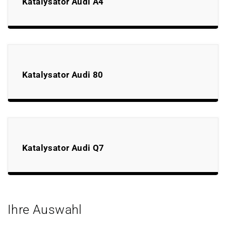
Katalysator Audi A4
Katalysator Audi 80
Katalysator Audi Q7
Ihre Auswahl