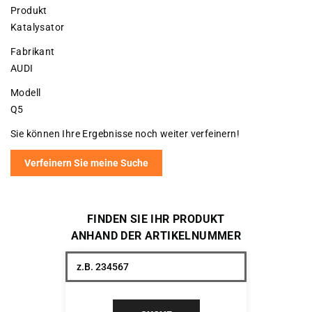
Produkt
Katalysator
Fabrikant
AUDI
Modell
Q5
Sie können Ihre Ergebnisse noch weiter verfeinern!
Verfeinern Sie meine Suche
FINDEN SIE IHR PRODUKT
ANHAND DER ARTIKELNUMMER