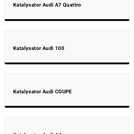
Katalysator Audi A7 Quattro
Katalysator Audi 100
Katalysator Audi COUPE