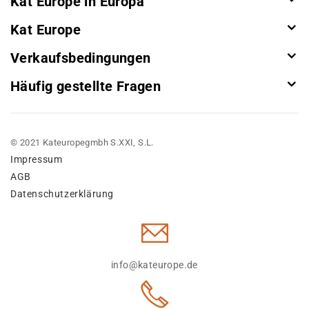
Kat Europe in Europa
Kat Europe
Verkaufsbedingungen
Häufig gestellte Fragen
© 2021 Kateuropegmbh S.XXI, S.L.
Impressum
AGB
Datenschutzerklärung
info@kateurope.de