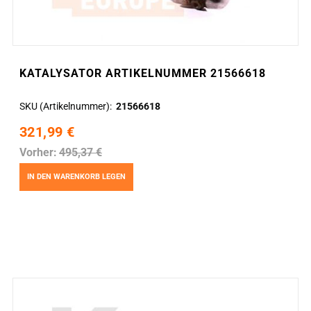
KATALYSATOR ARTIKELNUMMER 21566618
SKU (Artikelnummer)
21566618
321,99 €
Vorher:
495,37 €
IN DEN WARENKORB LEGEN