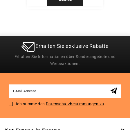
Erhalten Sie exklusive Rabatte
Erhalten Sie Informationen über Sonderangebote und
Werbeaktionen.
Sign
Up
for
Ich stimme den
Datenschutzbestimmungen zu
Our
Newsletter: