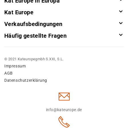
Kat Europe in Europa
Kat Europe
Verkaufsbedingungen
Häufig gestellte Fragen
© 2021 Kateuropegmbh S.XXI, S.L.
Impressum
AGB
Datenschutzerklärung
info@kateurope.de