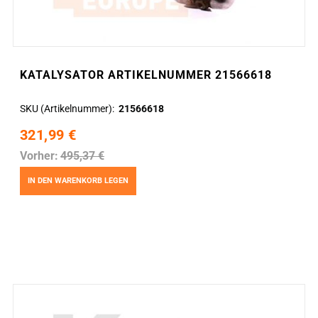
KATALYSATOR ARTIKELNUMMER 21566618
SKU (Artikelnummer)
21566618
321,99 €
Vorher:
495,37 €
IN DEN WARENKORB LEGEN