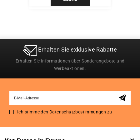
Erhalten Sie exklusive Rabatte
Erhalten Sie Informationen über Sonderangebote und
Werbeaktionen.
Sign
Up
for
Ich stimme den
Datenschutzbestimmungen zu
Our
Newsletter: