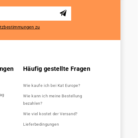
tzbestimmungen zu
ungen
Häufig gestellte Fragen
Wie kaufe ich bei Kat Europe?
rag
Wie kann ich meine Bestellung
bezahlen?
Wie viel kostet der Versand?
Lieferbedingungen