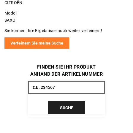
CITROËN
Modell
SAXO
Sie können Ihre Ergebnisse noch weiter verfeinern!
Verfeinern Sie meine Suche
FINDEN SIE IHR PRODUKT
ANHAND DER ARTIKELNUMMER
SUCHE