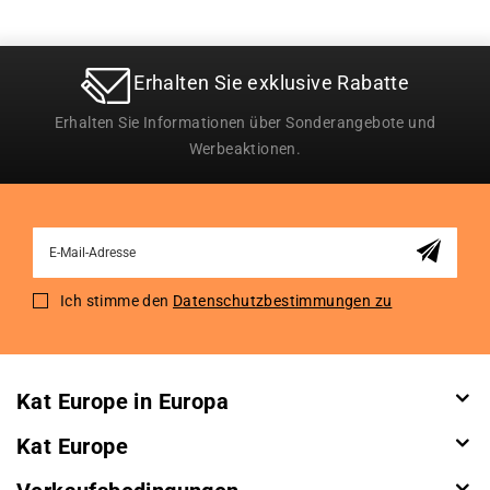
Erhalten Sie exklusive Rabatte
Erhalten Sie Informationen über Sonderangebote und
Werbeaktionen.
Sign
Up
for
Ich stimme den
Datenschutzbestimmungen zu
Our
Newsletter:
Kat Europe in Europa
Kat Europe