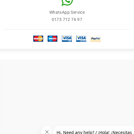
WhatsApp Service
0173 712 76 97