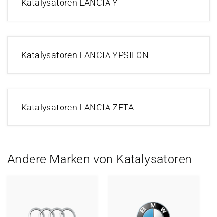
Katalysatoren LANCIA Y
Katalysatoren LANCIA YPSILON
Katalysatoren LANCIA ZETA
Andere Marken von Katalysatoren