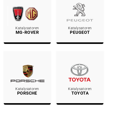
Katalysatoren
Katalysatoren
MG-ROVER
PEUGEOT
Katalysatoren
Katalysatoren
PORSCHE
TOYOTA