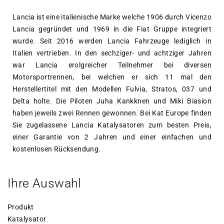
Lancia ist eine italienische Marke welche 1906 durch Vicenzo
Lancia gegründet und 1969 in die Fiat Gruppe integriert
wurde. Seit 2016 werden Lancia Fahrzeuge lediglich in
Italien vertrieben. In den sechziger- und achtziger Jahren
war Lancia erolgreicher Teilnehmer bei diversen
Motorsportrennen, bei welchen er sich 11 mal den
Herstellertitel mit den Modellen Fulvia, Stratos, 037 und
Delta holte. Die Piloten Juha Kankknen und Miki Biasion
haben jeweils zwei Rennen gewonnen. Bei Kat Europe finden
Sie zugelassene Lancia Katalysatoren zum besten Preis,
einer Garantie von 2 Jahren und einer einfachen und
kostenlosen Rücksendung.
Ihre Auswahl
Produkt
Katalysator