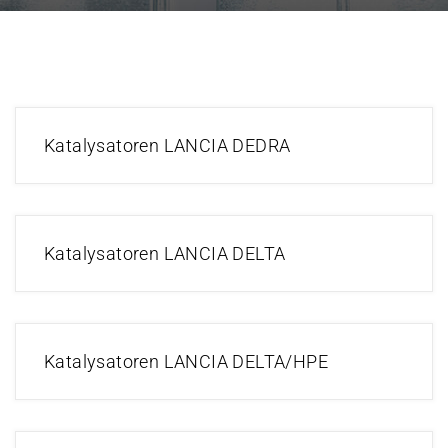
Katalysatoren LANCIA DEDRA
Katalysatoren LANCIA DELTA
Katalysatoren LANCIA DELTA/HPE