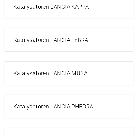
Katalysatoren LANCIA KAPPA
Katalysatoren LANCIA LYBRA
Katalysatoren LANCIA MUSA
Katalysatoren LANCIA PHEDRA