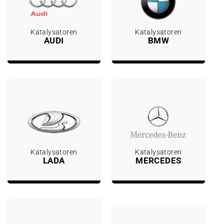
Katalysatoren
Katalysatoren
AUDI
BMW
Katalysatoren
Katalysatoren
LADA
MERCEDES