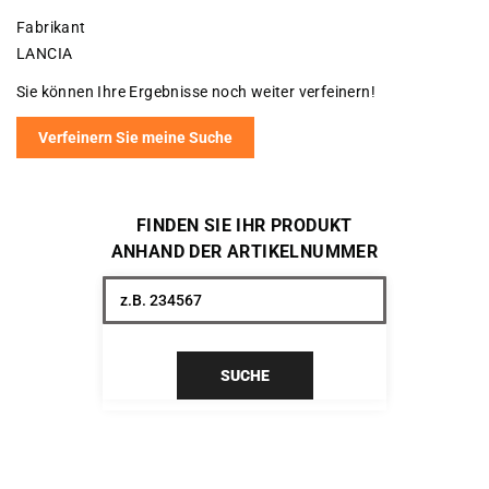
Fabrikant
LANCIA
Sie können Ihre Ergebnisse noch weiter verfeinern!
Verfeinern Sie meine Suche
FINDEN SIE IHR PRODUKT
ANHAND DER ARTIKELNUMMER
SUCHE