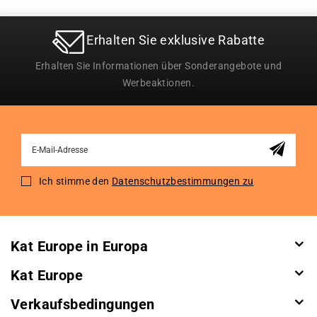
Erhalten Sie exklusive Rabatte
Erhalten Sie Informationen über Sonderangebote und
Werbeaktionen.
Sign
Up
for
Ich stimme den
Datenschutzbestimmungen zu
Our
Newsletter:
Kat Europe in Europa
Kat Europe
Verkaufsbedingungen