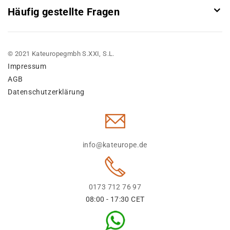
Häufig gestellte Fragen
© 2021 Kateuropegmbh S.XXI, S.L.
Impressum
AGB
Datenschutzerklärung
info@kateurope.de
0173 712 76 97
08:00 - 17:30 CET