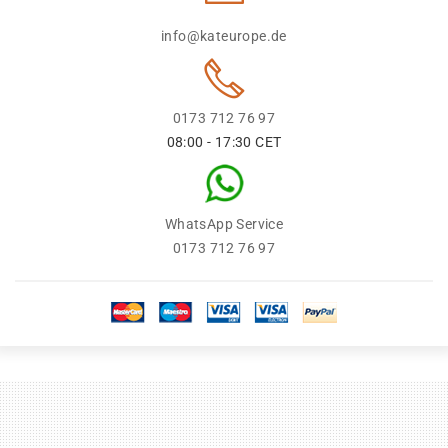
info@kateurope.de
0173 712 76 97
08:00 - 17:30 CET
WhatsApp Service
0173 712 76 97