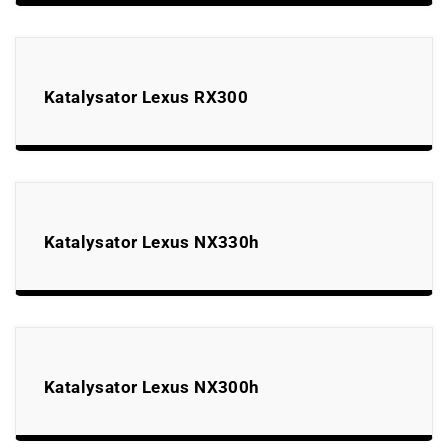
Katalysator Lexus RX300
Katalysator Lexus NX330h
Katalysator Lexus NX300h