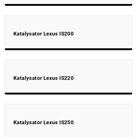
Katalysator Lexus IS200
Katalysator Lexus IS220
Katalysator Lexus IS250