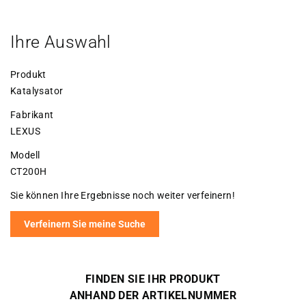
Ihre Auswahl
Produkt
Katalysator
Fabrikant
LEXUS
Modell
CT200H
Sie können Ihre Ergebnisse noch weiter verfeinern!
Verfeinern Sie meine Suche
FINDEN SIE IHR PRODUKT
ANHAND DER ARTIKELNUMMER