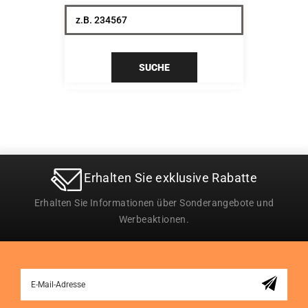
SUCHE
Erhalten Sie exklusive Rabatte
Erhalten Sie Informationen über Sonderangebote und
Werbeaktionen.
Sign
Up