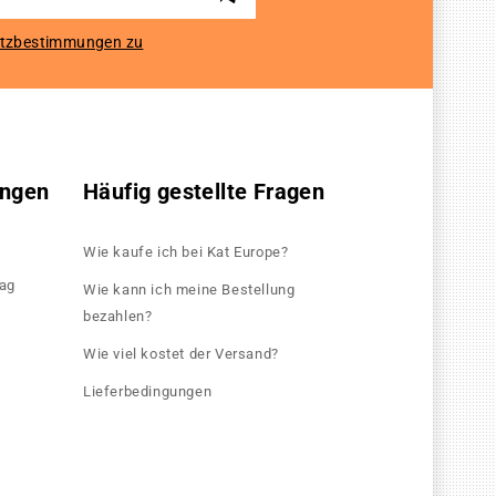
tzbestimmungen zu
ungen
Häufig gestellte Fragen
Wie kaufe ich bei Kat Europe?
rag
Wie kann ich meine Bestellung
bezahlen?
Wie viel kostet der Versand?
Lieferbedingungen