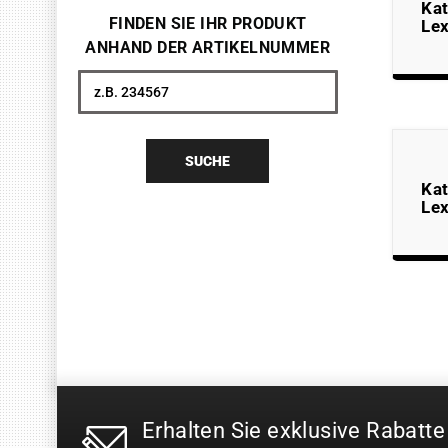
Kat
FINDEN SIE IHR PRODUKT
Le
ANHAND DER ARTIKELNUMMER
Suche
SUCHE
Kat
Le
Erhalten Sie exklusive Rabatte