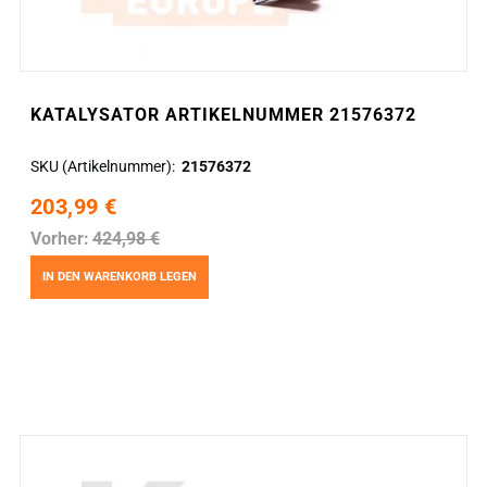
KATALYSATOR ARTIKELNUMMER 21576372
SKU (Artikelnummer)
21576372
203,99 €
Vorher:
424,98 €
IN DEN WARENKORB LEGEN