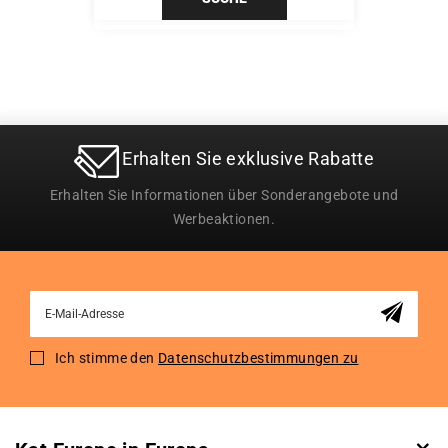
Erhalten Sie exklusive Rabatte
Erhalten Sie Informationen über Sonderangebote und
Werbeaktionen.
Sign
Up
for
Ich stimme den
Datenschutzbestimmungen zu
Our
Newsletter: