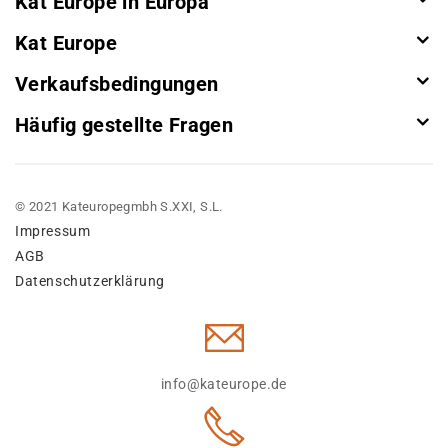
Kat Europe in Europa
Kat Europe
Verkaufsbedingungen
Häufig gestellte Fragen
© 2021 Kateuropegmbh S.XXI, S.L.
Impressum
AGB
Datenschutzerklärung
info@kateurope.de