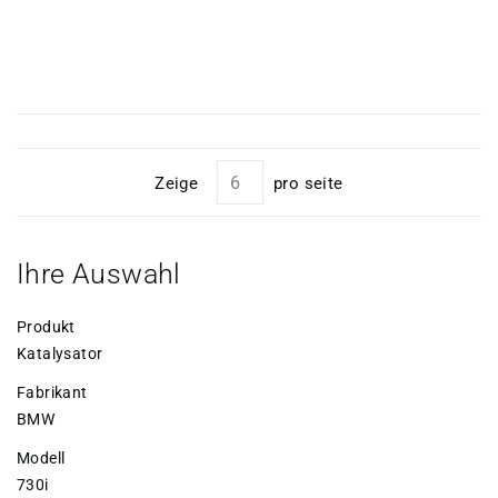
Zeige
pro seite
Ihre Auswahl
Produkt
Katalysator
Fabrikant
BMW
Modell
730i